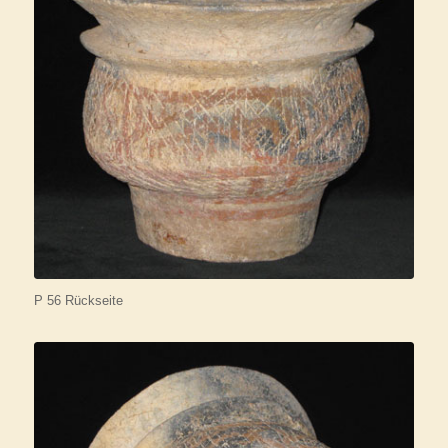
P 56 Rückseite