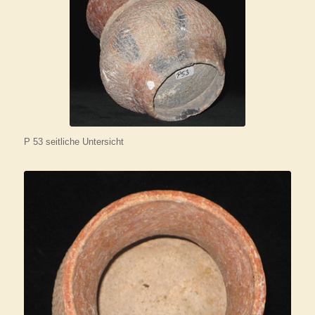
P 53 seitliche Untersicht