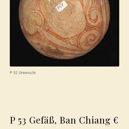
P 51 Untersicht
P 53 Gefäß, Ban Chiang €