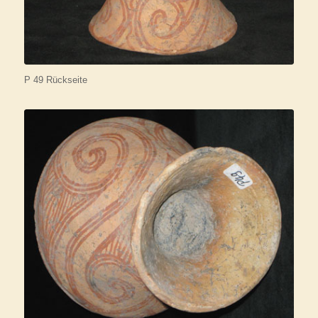
P 49 Rückseite