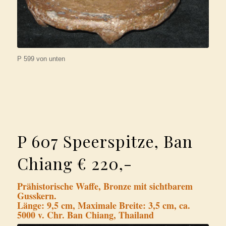
P 599 von unten
P 607 Speerspitze, Ban
Chiang € 220,-
Prähistorische Waffe, Bronze mit sichtbarem
Gusskern.
Länge: 9,5 cm, Maximale Breite: 3,5 cm, ca.
5000 v. Chr. Ban Chiang, Thailand