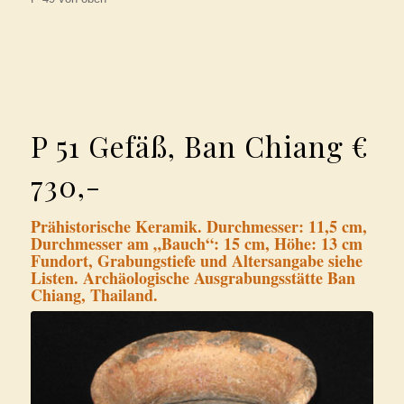
P 51 Gefäß, Ban Chiang €
730,-
Prähistorische Keramik. Durchmesser: 11,5 cm,
Durchmesser am „Bauch“: 15 cm, Höhe: 13 cm
Fundort, Grabungstiefe und Altersangabe siehe
Listen. Archäologische Ausgrabungsstätte Ban
Chiang, Thailand.