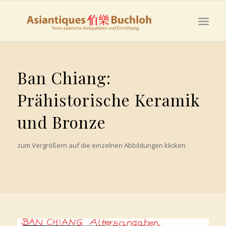
Ban Chiang:
Prähistorische Keramik
und Bronze
zum Vergrößern auf die einzelnen Abbildungen klicken