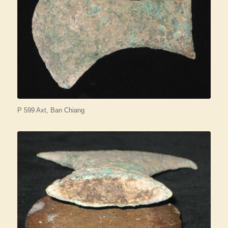
P 599 Axt, Ban Chiang