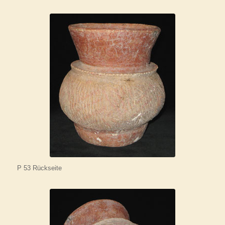
P 53 Rückseite