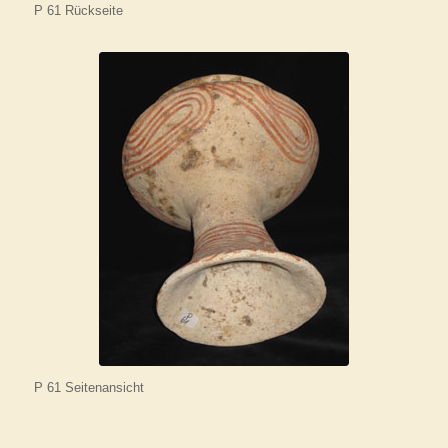
P 61 Rückseite
P 61 Seitenansicht