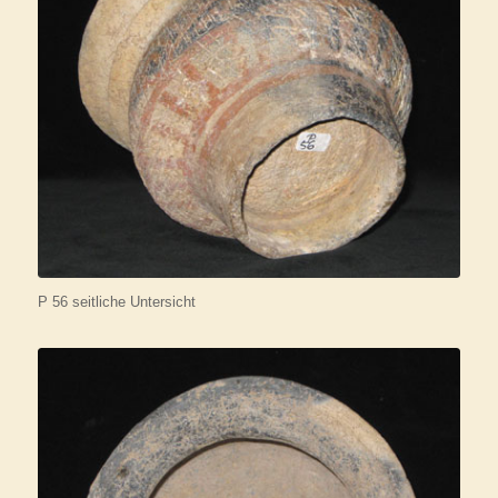
P 56 seitliche Untersicht