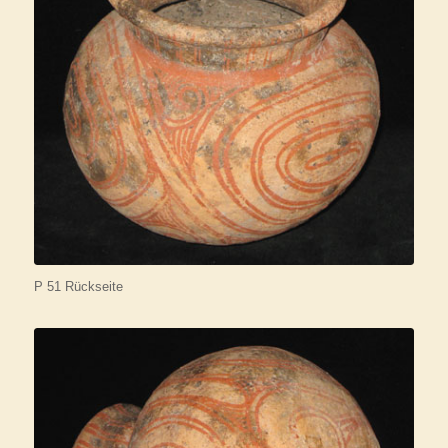
P 51 Rückseite