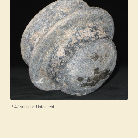
P 47 seitliche Untersicht