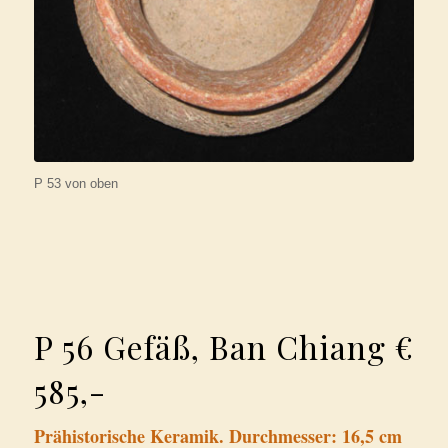
P 53 von oben
P 56 Gefäß, Ban Chiang €
585,-
Prähistorische Keramik. Durchmesser: 16,5 cm