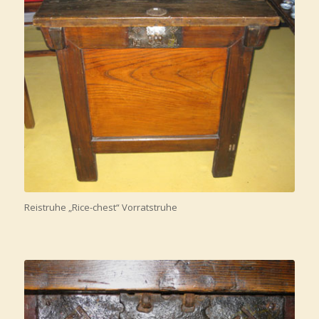
Reistruhe „Rice-chest“ Vorratstruhe