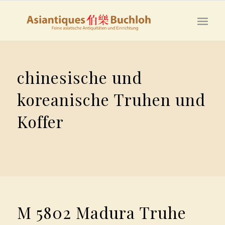
chinesische und
koreanische Truhen und
Koffer
M 5802 Madura Truhe