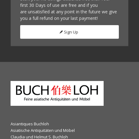
first 30 Days of use are free and if you
are unsatisfied at any point in the future we give
you a full refund on your last payment!
Sign Up
Asiantiques Buchloh
Asiatische Antiquitäten und Möbel
Claudia und Helmut S. Buchloh