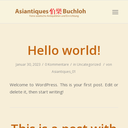
Hello world!
/
/
/
Januar 30, 2023
0 Kommentare
in
Uncategorized
von
Asiantiques_01
Welcome to WordPress. This is your first post. Edit or
delete it, then start writing!