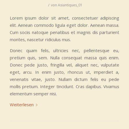
/
von
Asiantiques_01
Lorem ipsum dolor sit amet, consectetuer adipiscing
elit. Aenean commodo ligula eget dolor. Aenean massa.
Cum sociis natoque penatibus et magnis dis parturient
montes, nascetur ridiculus mus.
Donec quam felis, ultricies nec, pellentesque eu,
pretium quis, sem. Nulla consequat massa quis enim.
Donec pede justo, fringilla vel, aliquet nec, vulputate
eget, arcu. In enim justo, rhoncus ut, imperdiet a,
venenatis vitae, justo. Nullam dictum felis eu pede
mollis pretium. Integer tincidunt. Cras dapibus. Vivamus
elementum semper nisi.
Weiterlesen