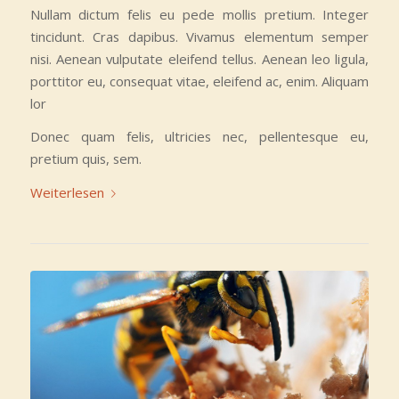
Nullam dictum felis eu pede mollis pretium. Integer
tincidunt. Cras dapibus. Vivamus elementum semper
nisi. Aenean vulputate eleifend tellus. Aenean leo ligula,
porttitor eu, consequat vitae, eleifend ac, enim. Aliquam
lor
Donec quam felis, ultricies nec, pellentesque eu,
pretium quis, sem.
Weiterlesen