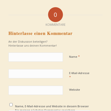
0
KOMMENTARE
Hinterlasse einen Kommentar
An der Diskussion beteiligen?
Hinterlasse uns deinen Kommentar!
*
Name
E-Mail-Adresse
*
Website
Name, E-Mail-Adresse und Website in diesem Browser
für meinen nächsten Kommentar speichern.