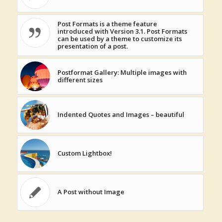
Post Formats is a theme feature
introduced with Version 3.1. Post Formats
can be used by a theme to customize its
presentation of a post.
Postformat Gallery: Multiple images with
different sizes
Indented Quotes and Images – beautiful
Custom Lightbox!
A Post without Image