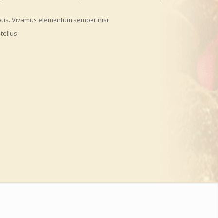
pibus. Vivamus elementum semper nisi.
tellus.