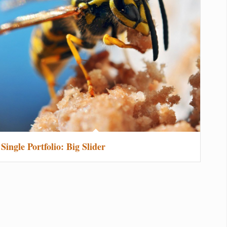
Single Portfolio: Big Slider