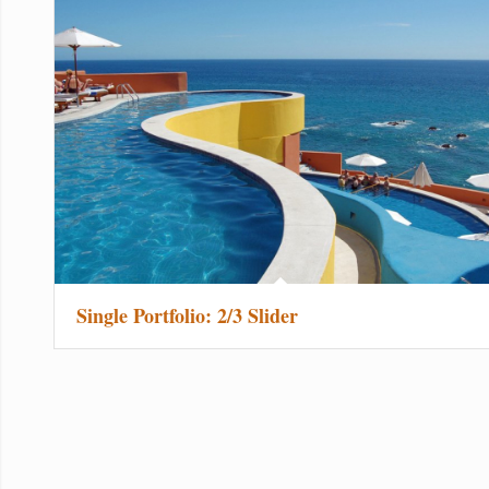
Single Portfolio: 2/3 Slider