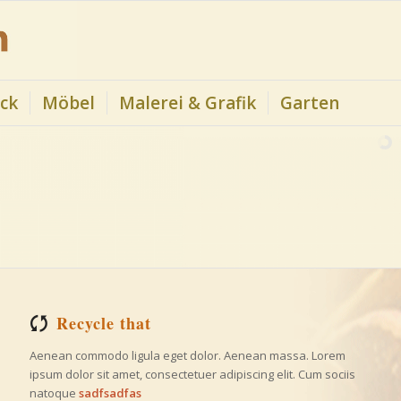
ck
Möbel
Malerei & Grafik
Garten
Recycle that
Aenean commodo ligula eget dolor. Aenean massa. Lorem
ipsum dolor sit amet, consectetuer adipiscing elit. Cum sociis
natoque
sadfsadfas