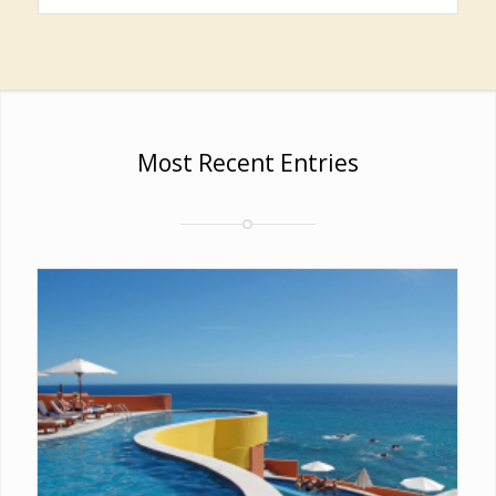
Most Recent Entries