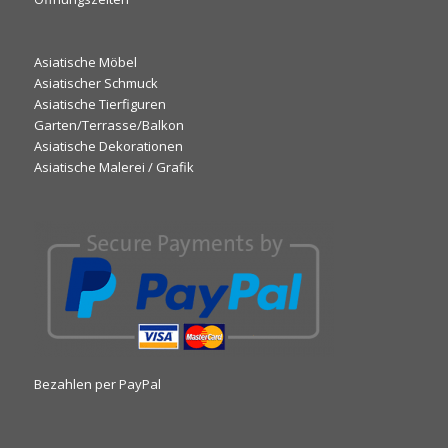
Asiatische Möbel
Asiatischer Schmuck
Asiatische Tierfiguren
Garten/Terrasse/Balkon
Asiatische Dekorationen
Asiatische Malerei / Grafik
Bezahlen per PayPal