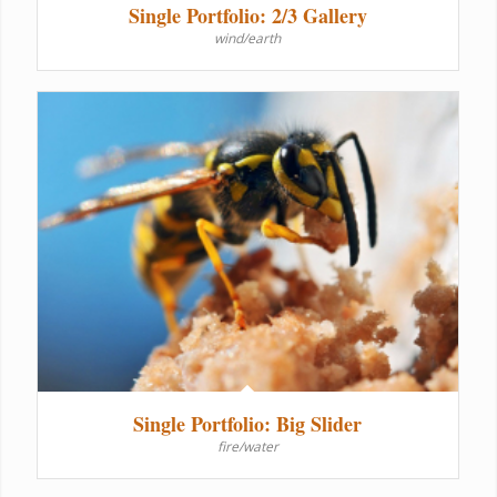
Single Portfolio: 2/3 Gallery
wind/earth
Single Portfolio: Big Slider
fire/water